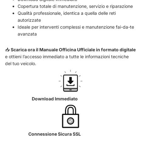
Copertura totale di manutenzione, servizio e riparazione
Qualità professionale, identica a quella delle reti
autorizzate
Ideale per interventi complessi e manutenzione fai-da-te
avanzata
📥
Scarica ora il Manuale Officina Ufficiale in formato digitale
e ottieni l’accesso immediato a tutte le informazioni tecniche
del tuo veicolo.
Download Immediato
Connessione Sicura SSL