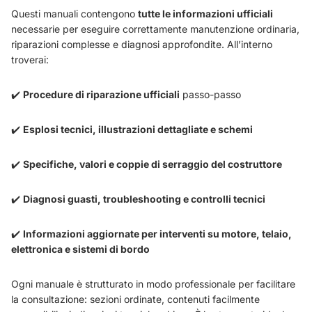
Questi manuali contengono
tutte le informazioni ufficiali
necessarie per eseguire correttamente manutenzione ordinaria,
riparazioni complesse e diagnosi approfondite. All’interno
troverai:
✔️
Procedure di riparazione ufficiali
passo-passo
✔️
Esplosi tecnici, illustrazioni dettagliate e schemi
✔️
Specifiche, valori e coppie di serraggio del costruttore
✔️
Diagnosi guasti, troubleshooting e controlli tecnici
✔️
Informazioni aggiornate per interventi su motore, telaio,
elettronica e sistemi di bordo
Ogni manuale è strutturato in modo professionale per facilitare
la consultazione: sezioni ordinate, contenuti facilmente