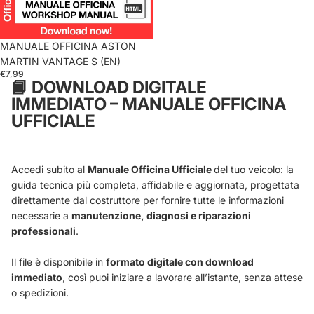
MANUALE OFFICINA ASTON
MARTIN VANTAGE S (EN)
€7,99
📘
DOWNLOAD DIGITALE
IMMEDIATO – MANUALE OFFICINA
UFFICIALE
Accedi subito al
Manuale Officina Ufficiale
del tuo veicolo: la
guida tecnica più completa, affidabile e aggiornata, progettata
direttamente dal costruttore per fornire tutte le informazioni
necessarie a
manutenzione, diagnosi e riparazioni
professionali
.
Il file è disponibile in
formato digitale con download
immediato
, così puoi iniziare a lavorare all’istante, senza attese
o spedizioni.