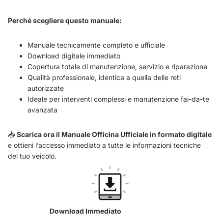
Perché scegliere questo manuale:
Manuale tecnicamente completo e ufficiale
Download digitale immediato
Copertura totale di manutenzione, servizio e riparazione
Qualità professionale, identica a quella delle reti
autorizzate
Ideale per interventi complessi e manutenzione fai-da-te
avanzata
📥
Scarica ora il Manuale Officina Ufficiale in formato digitale
e ottieni l’accesso immediato a tutte le informazioni tecniche
del tuo veicolo.
Download Immediato