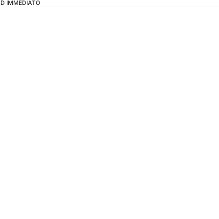
OAD IMMEDIATO