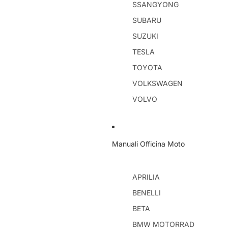
SSANGYONG
SUBARU
SUZUKI
TESLA
TOYOTA
VOLKSWAGEN
VOLVO
Manuali Officina Moto
APRILIA
BENELLI
BETA
BMW MOTORRAD