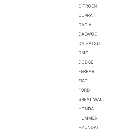
CITROEN
CUPRA
DACIA
DAEWOO
DAIHATSU
DMC
DODGE
FERRARI
FIAT
FORD
GREAT WALL
HONDA
HUMMER
HYUNDAI