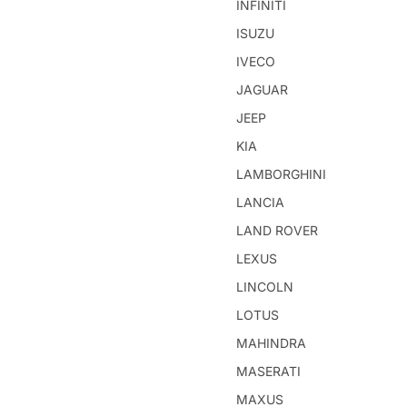
INFINITI
ISUZU
IVECO
JAGUAR
JEEP
KIA
LAMBORGHINI
LANCIA
LAND ROVER
LEXUS
LINCOLN
LOTUS
MAHINDRA
MASERATI
MAXUS