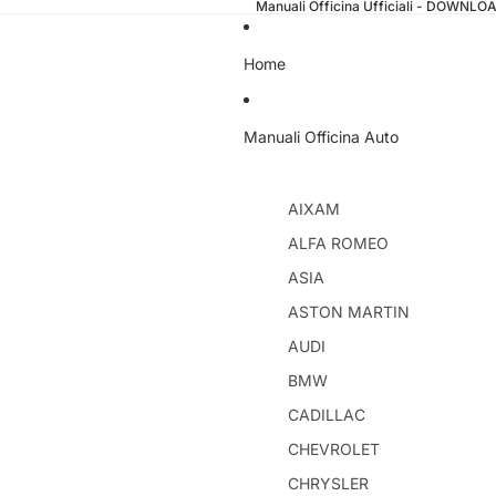
Manuali Officina Ufficiali - DOWNL
Home
Manuali Officina Auto
AIXAM
ALFA ROMEO
ASIA
ASTON MARTIN
AUDI
BMW
CADILLAC
CHEVROLET
CHRYSLER