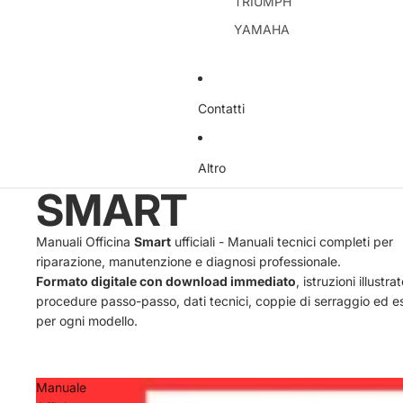
TRIUMPH
YAMAHA
Contatti
Altro
SMART
Manuali Officina
Smart
ufficiali - Manuali tecnici completi per
riparazione, manutenzione e diagnosi professionale.
Formato digitale con download immediato
, istruzioni illustrat
procedure passo-passo, dati tecnici, coppie di serraggio ed e
per ogni modello.
Manuale