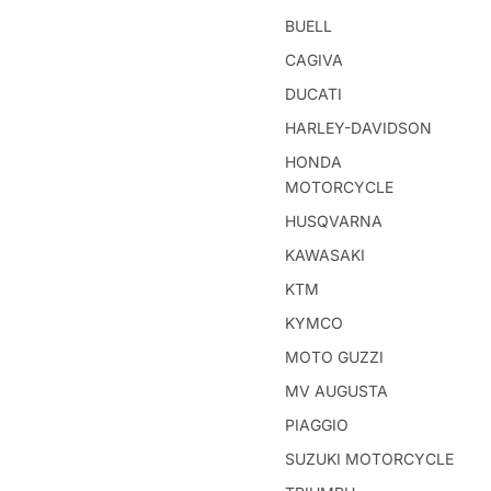
BUELL
CAGIVA
DUCATI
HARLEY-DAVIDSON
HONDA
MOTORCYCLE
HUSQVARNA
KAWASAKI
KTM
KYMCO
MOTO GUZZI
MV AUGUSTA
PIAGGIO
SUZUKI MOTORCYCLE