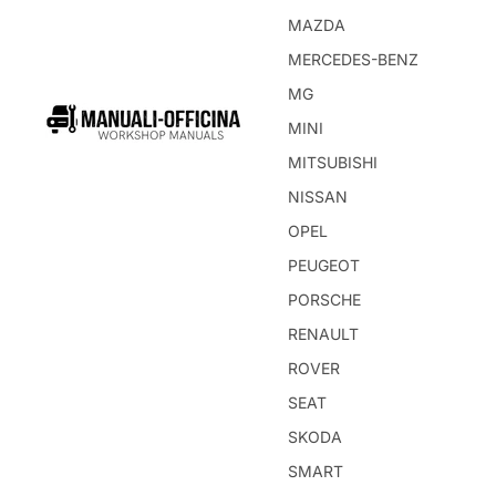
MAZDA
MERCEDES-BENZ
MG
MINI
MITSUBISHI
NISSAN
OPEL
PEUGEOT
PORSCHE
RENAULT
ROVER
SEAT
SKODA
SMART