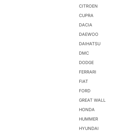
CITROEN
CUPRA
DACIA
DAEWOO
DAIHATSU
DMC
DODGE
FERRARI
FIAT
FORD
GREAT WALL
HONDA
HUMMER
HYUNDAI