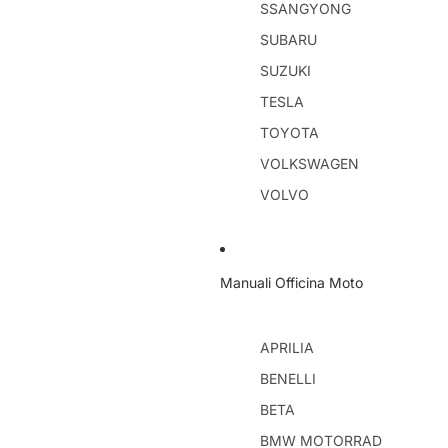
SSANGYONG
SUBARU
SUZUKI
TESLA
TOYOTA
VOLKSWAGEN
VOLVO
Manuali Officina Moto
APRILIA
BENELLI
BETA
BMW MOTORRAD