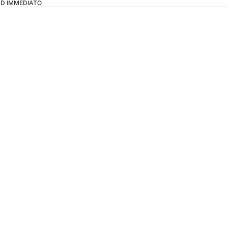
OAD IMMEDIATO