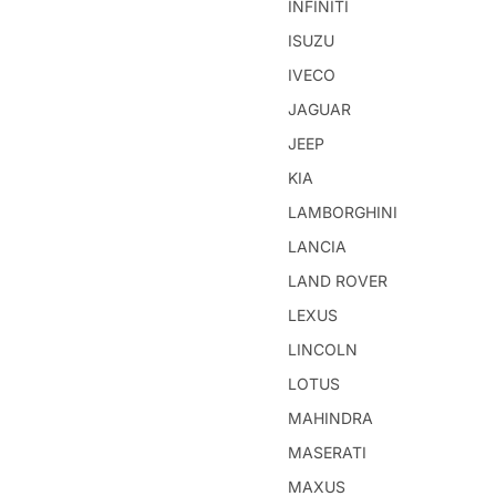
INFINITI
ISUZU
IVECO
JAGUAR
JEEP
KIA
LAMBORGHINI
LANCIA
LAND ROVER
LEXUS
LINCOLN
LOTUS
MAHINDRA
MASERATI
MAXUS