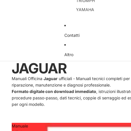
TRIUMPH
YAMAHA
Contatti
Altro
JAGUAR
Manuali Officina
Jaguar
ufficiali - Manuali tecnici completi per
riparazione, manutenzione e diagnosi professionale.
Formato digitale con download immediato
, istruzioni illustrat
procedure passo-passo, dati tecnici, coppie di serraggio ed e
per ogni modello.
Manuale