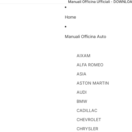
Manuali Officina Ufficiali - DOWNL
Home
Manuali Officina Auto
AIXAM
ALFA ROMEO
ASIA
ASTON MARTIN
AUDI
BMW
CADILLAC
CHEVROLET
CHRYSLER