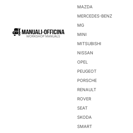
MAZDA
MERCEDES-BENZ
MG
MINI
MITSUBISHI
NISSAN
OPEL
PEUGEOT
PORSCHE
RENAULT
ROVER
SEAT
SKODA
SMART