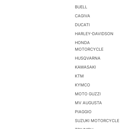
BUELL
CAGIVA
DUCATI
HARLEY-DAVIDSON
HONDA
MOTORCYCLE
HUSQVARNA
KAWASAKI
KTM
KYMCO
MOTO GUZZI
MV AUGUSTA
PIAGGIO
SUZUKI MOTORCYCLE