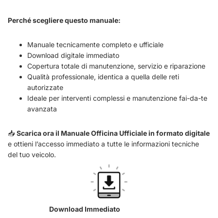
Perché scegliere questo manuale:
Manuale tecnicamente completo e ufficiale
Download digitale immediato
Copertura totale di manutenzione, servizio e riparazione
Qualità professionale, identica a quella delle reti
autorizzate
Ideale per interventi complessi e manutenzione fai-da-te
avanzata
📥
Scarica ora il Manuale Officina Ufficiale in formato digitale
e ottieni l’accesso immediato a tutte le informazioni tecniche
del tuo veicolo.
Download Immediato