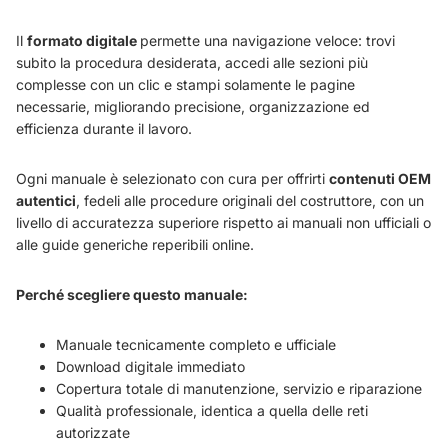
Il
formato digitale
permette una navigazione veloce: trovi
subito la procedura desiderata, accedi alle sezioni più
complesse con un clic e stampi solamente le pagine
necessarie, migliorando precisione, organizzazione ed
efficienza durante il lavoro.
Ogni manuale è selezionato con cura per offrirti
contenuti OEM
autentici
, fedeli alle procedure originali del costruttore, con un
livello di accuratezza superiore rispetto ai manuali non ufficiali o
alle guide generiche reperibili online.
Perché scegliere questo manuale:
Manuale tecnicamente completo e ufficiale
Download digitale immediato
Copertura totale di manutenzione, servizio e riparazione
Qualità professionale, identica a quella delle reti
autorizzate