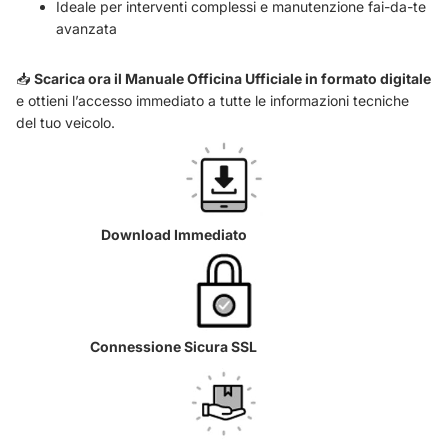
Ideale per interventi complessi e manutenzione fai-da-te
avanzata
📥
Scarica ora il Manuale Officina Ufficiale in formato digitale
e ottieni l’accesso immediato a tutte le informazioni tecniche
del tuo veicolo.
Download Immediato
Connessione Sicura SSL