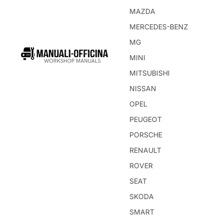
MAZDA
MERCEDES-BENZ
MG
MINI
MITSUBISHI
NISSAN
OPEL
PEUGEOT
PORSCHE
RENAULT
ROVER
SEAT
SKODA
SMART