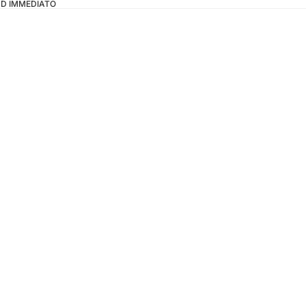
OAD IMMEDIATO