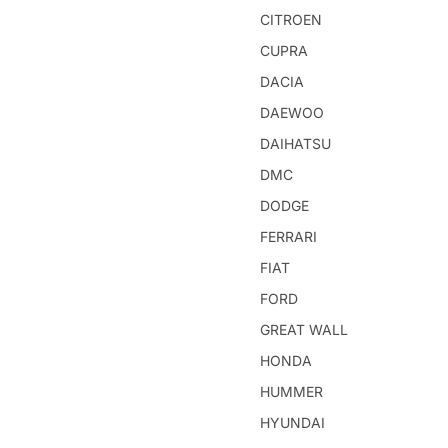
CITROEN
CUPRA
DACIA
DAEWOO
DAIHATSU
DMC
DODGE
FERRARI
FIAT
FORD
GREAT WALL
HONDA
HUMMER
HYUNDAI