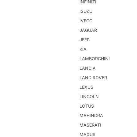
INFINITI
ISUZU
IVECO
JAGUAR
JEEP
KIA
LAMBORGHINI
LANCIA
LAND ROVER
LEXUS
LINCOLN
LOTUS
MAHINDRA
MASERATI
MAXUS