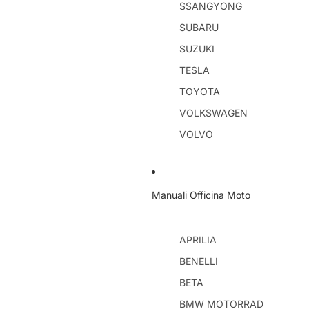
SSANGYONG
SUBARU
SUZUKI
TESLA
TOYOTA
VOLKSWAGEN
VOLVO
Manuali Officina Moto
APRILIA
BENELLI
BETA
BMW MOTORRAD