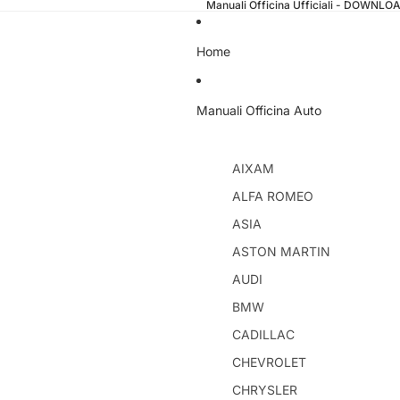
Manuali Officina Ufficiali - DOWNL
Home
Manuali Officina Auto
AIXAM
ALFA ROMEO
ASIA
ASTON MARTIN
AUDI
BMW
CADILLAC
CHEVROLET
CHRYSLER