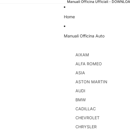
Manuali Officina Ufficiali - DOWNL
Home
Manuali Officina Auto
AIXAM
ALFA ROMEO
ASIA
ASTON MARTIN
AUDI
BMW
CADILLAC
CHEVROLET
CHRYSLER