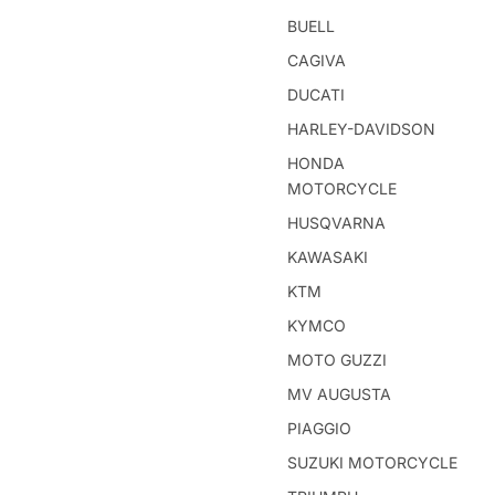
BUELL
CAGIVA
DUCATI
HARLEY-DAVIDSON
HONDA
MOTORCYCLE
HUSQVARNA
KAWASAKI
KTM
KYMCO
MOTO GUZZI
MV AUGUSTA
PIAGGIO
SUZUKI MOTORCYCLE