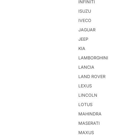
INFINITI
ISUZU
IVECO
JAGUAR
JEEP
KIA
LAMBORGHINI
LANCIA
LAND ROVER
LEXUS
LINCOLN
LOTUS
MAHINDRA
MASERATI
MAXUS