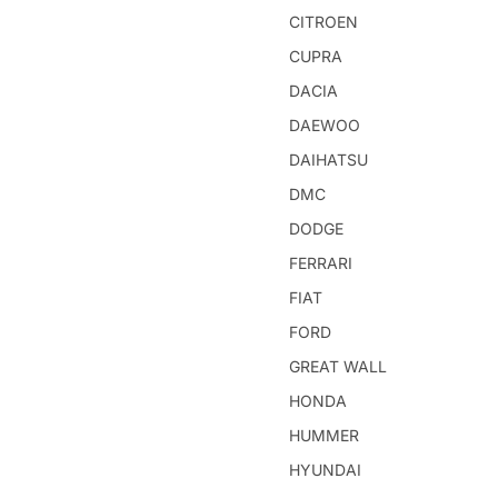
CITROEN
CUPRA
DACIA
DAEWOO
DAIHATSU
DMC
DODGE
FERRARI
FIAT
FORD
GREAT WALL
HONDA
HUMMER
HYUNDAI