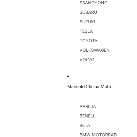
SSANGYONG
SUBARU
SUZUKI
TESLA
TOYOTA
VOLKSWAGEN
VOLVO
Manuali Officina Moto
APRILIA
BENELLI
BETA
BMW MOTORRAD