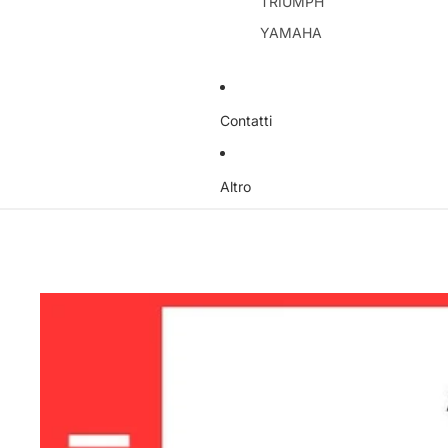
TRIUMPH
YAMAHA
Contatti
Altro