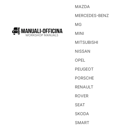
MAZDA
MERCEDES-BENZ
MG
MINI
MITSUBISHI
NISSAN
OPEL
PEUGEOT
PORSCHE
RENAULT
ROVER
SEAT
SKODA
SMART