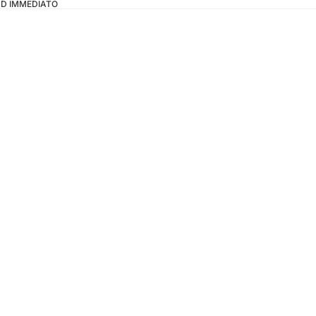
OAD IMMEDIATO