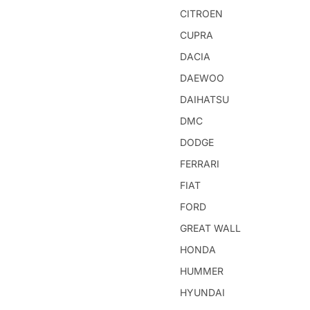
CITROEN
CUPRA
DACIA
DAEWOO
DAIHATSU
DMC
DODGE
FERRARI
FIAT
FORD
GREAT WALL
HONDA
HUMMER
HYUNDAI