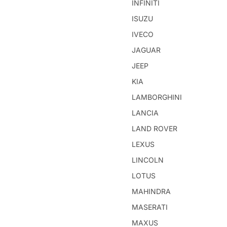
INFINITI
ISUZU
IVECO
JAGUAR
JEEP
KIA
LAMBORGHINI
LANCIA
LAND ROVER
LEXUS
LINCOLN
LOTUS
MAHINDRA
MASERATI
MAXUS