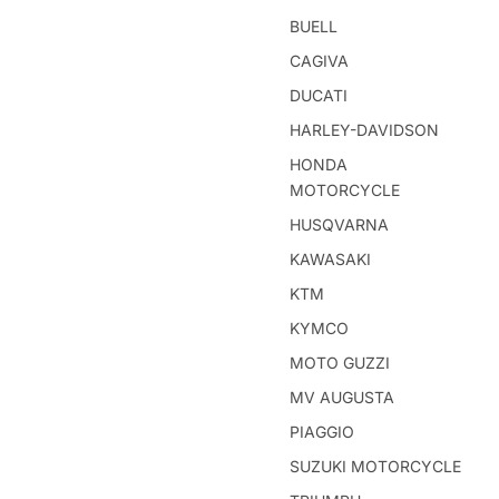
BUELL
CAGIVA
DUCATI
HARLEY-DAVIDSON
HONDA
MOTORCYCLE
HUSQVARNA
KAWASAKI
KTM
KYMCO
MOTO GUZZI
MV AUGUSTA
PIAGGIO
SUZUKI MOTORCYCLE