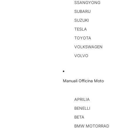
SSANGYONG
SUBARU
SUZUKI
TESLA
TOYOTA
VOLKSWAGEN
VOLVO
Manuali Officina Moto
APRILIA
BENELLI
BETA
BMW MOTORRAD