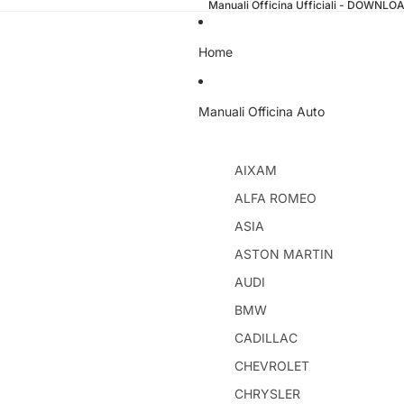
Manuali Officina Ufficiali - DOWNL
Home
Manuali Officina Auto
AIXAM
ALFA ROMEO
ASIA
ASTON MARTIN
AUDI
BMW
CADILLAC
CHEVROLET
CHRYSLER