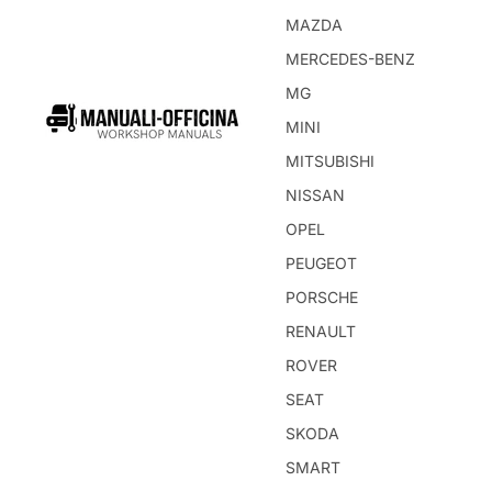
MAZDA
MERCEDES-BENZ
MG
MINI
MITSUBISHI
NISSAN
OPEL
PEUGEOT
PORSCHE
RENAULT
ROVER
SEAT
SKODA
SMART