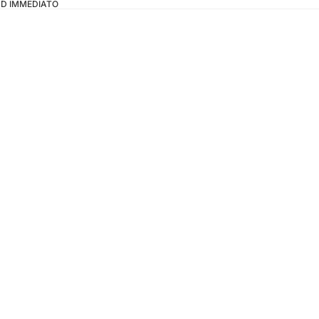
OAD IMMEDIATO