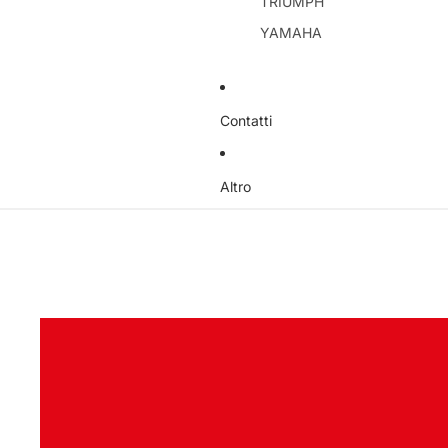
TRIUMPH
YAMAHA
Contatti
Altro