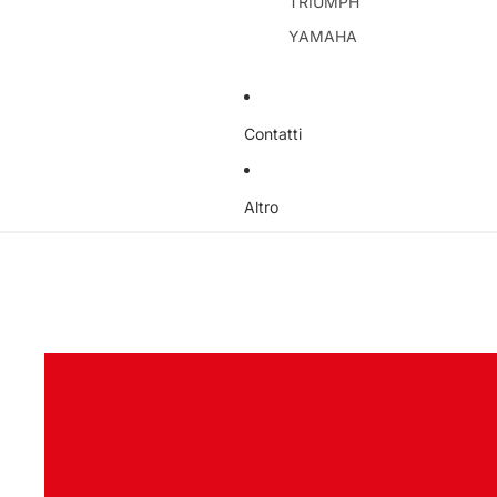
TRIUMPH
YAMAHA
Contatti
Altro