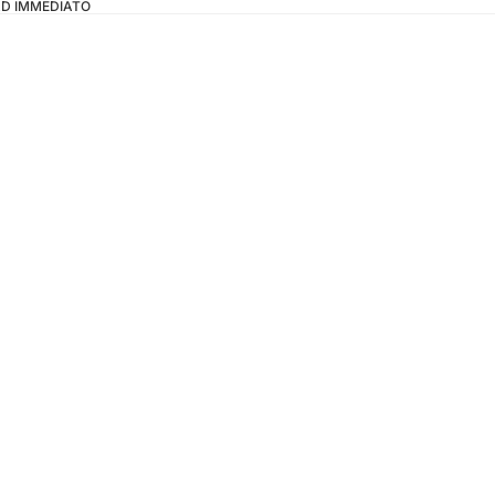
OAD IMMEDIATO