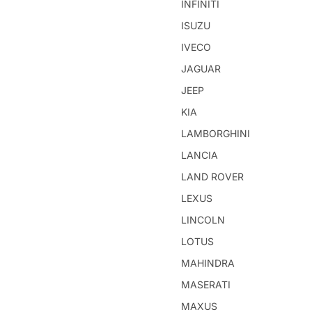
INFINITI
ISUZU
IVECO
JAGUAR
JEEP
KIA
LAMBORGHINI
LANCIA
LAND ROVER
LEXUS
LINCOLN
LOTUS
MAHINDRA
MASERATI
MAXUS