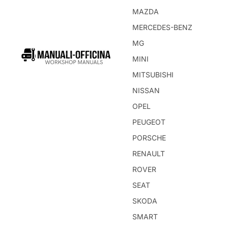
MAZDA
MERCEDES-BENZ
MG
MINI
MITSUBISHI
NISSAN
OPEL
PEUGEOT
PORSCHE
RENAULT
ROVER
SEAT
SKODA
SMART