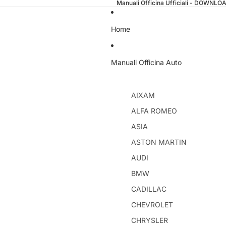
Manuali Officina Ufficiali - DOWNL
Home
Manuali Officina Auto
AIXAM
ALFA ROMEO
ASIA
ASTON MARTIN
AUDI
BMW
CADILLAC
CHEVROLET
CHRYSLER