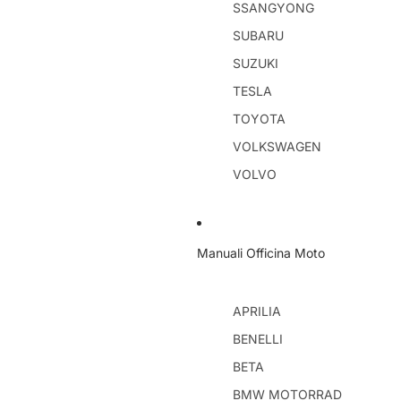
SSANGYONG
SUBARU
SUZUKI
TESLA
TOYOTA
VOLKSWAGEN
VOLVO
Manuali Officina Moto
APRILIA
BENELLI
BETA
BMW MOTORRAD