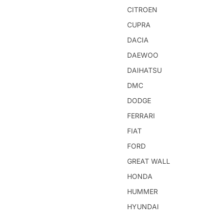
CITROEN
CUPRA
DACIA
DAEWOO
DAIHATSU
DMC
DODGE
FERRARI
FIAT
FORD
GREAT WALL
HONDA
HUMMER
HYUNDAI