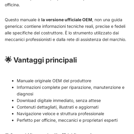
officina.
Questo manuale è
la versione ufficiale OEM
, non una guida
generica: contiene informazioni tecniche reali, precise e fedeli
alle specifiche del costruttore. È lo strumento utilizzato dai
meccanici professionisti e dalla rete di assistenza del marchio.
🌟
Vantaggi principali
Manuale originale OEM del produttore
Informazioni complete per riparazione, manutenzione e
diagnosi
Download digitale immediato, senza attese
Contenuti dettagliati, illustrati e aggiornati
Navigazione veloce e struttura professionale
Perfetto per officine, meccanici e proprietari esperti