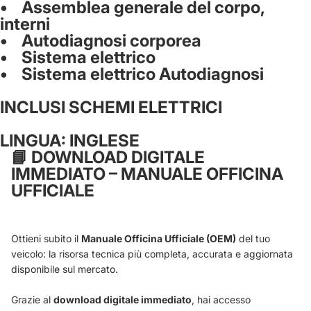
• Assemblea generale del corpo,
interni
• Autodiagnosi corporea
• Sistema elettrico
• Sistema elettrico Autodiagnosi
INCLUSI SCHEMI ELETTRICI
LINGUA: INGLESE
📘
DOWNLOAD DIGITALE
IMMEDIATO – MANUALE OFFICINA
UFFICIALE
Ottieni subito il
Manuale Officina Ufficiale (OEM)
del tuo
veicolo: la risorsa tecnica più completa, accurata e aggiornata
disponibile sul mercato.
Grazie al
download digitale immediato
, hai accesso