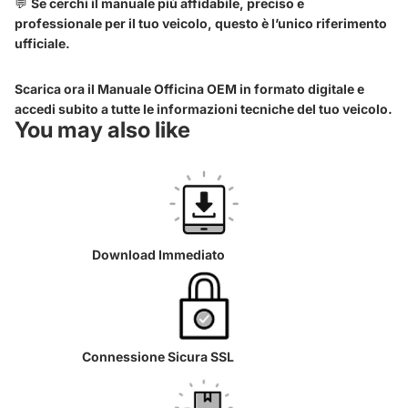
💬
Se cerchi il manuale più affidabile, preciso e
professionale per il tuo veicolo, questo è l’unico riferimento
ufficiale.
Scarica ora il Manuale Officina OEM in formato digitale e
accedi subito a tutte le informazioni tecniche del tuo veicolo.
You may also like
Download Immediato
Connessione Sicura SSL