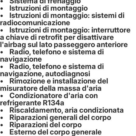
• Sistema di frenaggio
• Istruzioni di montaggio
• Istruzioni di montaggio: sistemi di
radiocomunicazione
• Istruzioni di montaggio: interruttore
a chiave di retrofit per disattivare
l'airbag sul lato passeggero anteriore
• Radio, telefono e sistema di
navigazione
• Radio, telefono e sistema di
navigazione, autodiagnosi
• Rimozione e installazione del
misuratore della massa d'aria
• Condizionatore d'aria con
refrigerante R134a
• Riscaldamento, aria condizionata
• Riparazioni generali del corpo
• Riparazioni del corpo
• Esterno del corpo generale