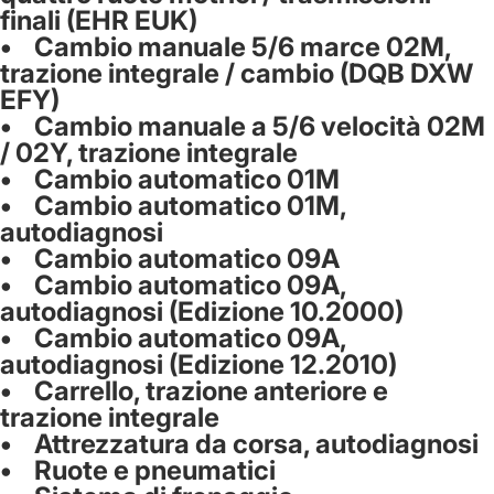
finali (EHR EUK)
• Cambio manuale 5/6 marce 02M,
trazione integrale / cambio (DQB DXW
EFY)
• Cambio manuale a 5/6 velocità 02M
/ 02Y, trazione integrale
• Cambio automatico 01M
• Cambio automatico 01M,
autodiagnosi
• Cambio automatico 09A
• Cambio automatico 09A,
autodiagnosi (Edizione 10.2000)
• Cambio automatico 09A,
autodiagnosi (Edizione 12.2010)
• Carrello, trazione anteriore e
trazione integrale
• Attrezzatura da corsa, autodiagnosi
• Ruote e pneumatici