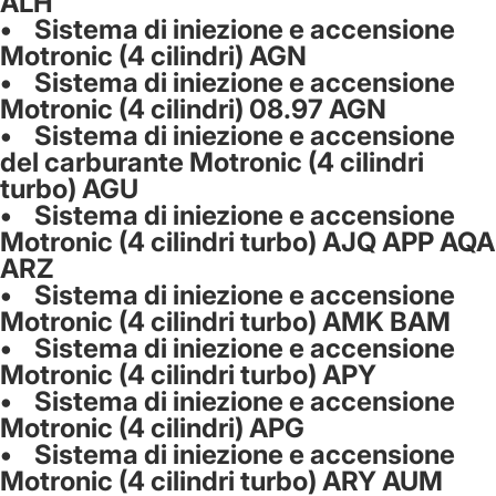
ALH
• Sistema di iniezione e accensione
Motronic (4 cilindri) AGN
• Sistema di iniezione e accensione
Motronic (4 cilindri) 08.97 AGN
• Sistema di iniezione e accensione
del carburante Motronic (4 cilindri
turbo) AGU
• Sistema di iniezione e accensione
Motronic (4 cilindri turbo) AJQ APP AQA
ARZ
• Sistema di iniezione e accensione
Motronic (4 cilindri turbo) AMK BAM
• Sistema di iniezione e accensione
Motronic (4 cilindri turbo) APY
• Sistema di iniezione e accensione
Motronic (4 cilindri) APG
• Sistema di iniezione e accensione
Motronic (4 cilindri turbo) ARY AUM