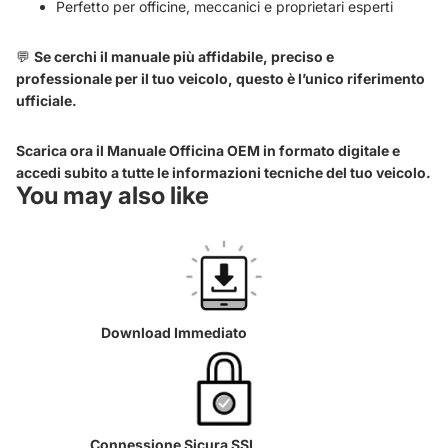
Perfetto per officine, meccanici e proprietari esperti
💬
Se cerchi il manuale più affidabile, preciso e
professionale per il tuo veicolo, questo è l’unico riferimento
ufficiale.
Scarica ora il Manuale Officina OEM in formato digitale e
accedi subito a tutte le informazioni tecniche del tuo veicolo.
You may also like
Download Immediato
Connessione Sicura SSL