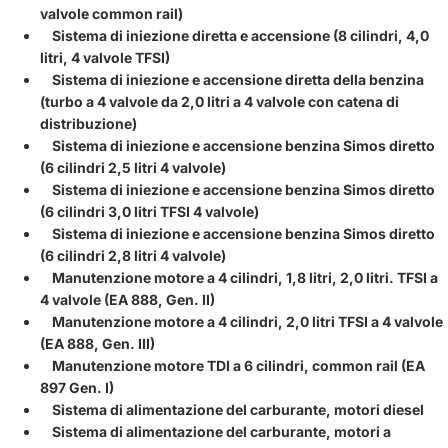
valvole common rail)
Sistema di iniezione diretta e accensione (8 cilindri, 4,0
litri, 4 valvole TFSI)
Sistema di iniezione e accensione diretta della benzina
(turbo a 4 valvole da 2,0 litri a 4 valvole con catena di
distribuzione)
Sistema di iniezione e accensione benzina Simos diretto
(6 cilindri 2,5 litri 4 valvole)
Sistema di iniezione e accensione benzina Simos diretto
(6 cilindri 3,0 litri TFSI 4 valvole)
Sistema di iniezione e accensione benzina Simos diretto
(6 cilindri 2,8 litri 4 valvole)
Manutenzione motore a 4 cilindri, 1,8 litri, 2,0 litri. TFSI a
4 valvole (EA 888, Gen. II)
Manutenzione motore a 4 cilindri, 2,0 litri TFSI a 4 valvole
(EA 888, Gen. III)
Manutenzione motore TDI a 6 cilindri, common rail (EA
897 Gen. I)
Sistema di alimentazione del carburante, motori diesel
Sistema di alimentazione del carburante, motori a