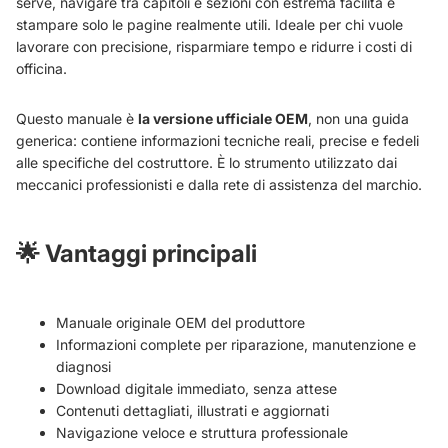
serve, navigare tra capitoli e sezioni con estrema facilità e
stampare solo le pagine realmente utili. Ideale per chi vuole
lavorare con precisione, risparmiare tempo e ridurre i costi di
officina.
Questo manuale è
la versione ufficiale OEM
, non una guida
generica: contiene informazioni tecniche reali, precise e fedeli
alle specifiche del costruttore. È lo strumento utilizzato dai
meccanici professionisti e dalla rete di assistenza del marchio.
🌟
Vantaggi principali
Manuale originale OEM del produttore
Informazioni complete per riparazione, manutenzione e
diagnosi
Download digitale immediato, senza attese
Contenuti dettagliati, illustrati e aggiornati
Navigazione veloce e struttura professionale