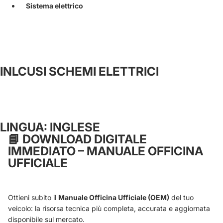
Sistema elettrico
INLCUSI SCHEMI ELETTRICI
LINGUA: INGLESE
📘
DOWNLOAD DIGITALE
IMMEDIATO – MANUALE OFFICINA
UFFICIALE
Ottieni subito il
Manuale Officina Ufficiale (OEM)
del tuo
veicolo: la risorsa tecnica più completa, accurata e aggiornata
disponibile sul mercato.