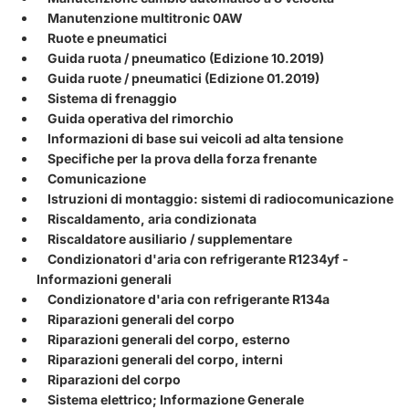
Manutenzione multitronic 0AW
Ruote e pneumatici
Guida ruota / pneumatico (Edizione 10.2019)
Guida ruote / pneumatici (Edizione 01.2019)
Sistema di frenaggio
Guida operativa del rimorchio
Informazioni di base sui veicoli ad alta tensione
Specifiche per la prova della forza frenante
Comunicazione
Istruzioni di montaggio: sistemi di radiocomunicazione
Riscaldamento, aria condizionata
Riscaldatore ausiliario / supplementare
Condizionatori d'aria con refrigerante R1234yf -
Informazioni generali
Condizionatore d'aria con refrigerante R134a
Riparazioni generali del corpo
Riparazioni generali del corpo, esterno
Riparazioni generali del corpo, interni
Riparazioni del corpo
Sistema elettrico; Informazione Generale