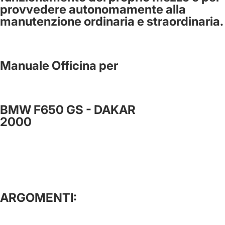
provvedere autonomamente alla
manutenzione ordinaria e straordinaria.
Manuale Officina per
BMW F650 GS - DAKAR
2000
ARGOMENTI: