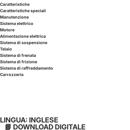
Caratteristiche
Caratteristiche speciali
Manutenzione
Sistema elettrico
Motore
Alimentazione elettrica
Sistema di sospensione
Telaio
Sistema di frenata
Sistema di frizione
Sistema di raffreddamento
Carrozzeria
LINGUA: INGLESE
📘
DOWNLOAD DIGITALE