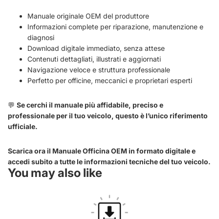
Manuale originale OEM del produttore
Informazioni complete per riparazione, manutenzione e
diagnosi
Download digitale immediato, senza attese
Contenuti dettagliati, illustrati e aggiornati
Navigazione veloce e struttura professionale
Perfetto per officine, meccanici e proprietari esperti
💬
Se cerchi il manuale più affidabile, preciso e
professionale per il tuo veicolo, questo è l’unico riferimento
ufficiale.
Scarica ora il Manuale Officina OEM in formato digitale e
accedi subito a tutte le informazioni tecniche del tuo veicolo.
You may also like