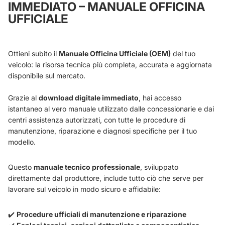
IMMEDIATO – MANUALE OFFICINA
UFFICIALE
Ottieni subito il
Manuale Officina Ufficiale (OEM)
del tuo
veicolo: la risorsa tecnica più completa, accurata e aggiornata
disponibile sul mercato.
Grazie al
download digitale immediato
, hai accesso
istantaneo al vero manuale utilizzato dalle concessionarie e dai
centri assistenza autorizzati, con tutte le procedure di
manutenzione, riparazione e diagnosi specifiche per il tuo
modello.
Questo
manuale tecnico professionale
, sviluppato
direttamente dal produttore, include tutto ciò che serve per
lavorare sul veicolo in modo sicuro e affidabile:
✔️
Procedure ufficiali di manutenzione e riparazione