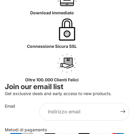
Download Immediato
Connessione Sicura SSL
Oltre 100.000 Clienti Felici
Join our email list
Get exclusive deals and early access to new products.
Email
Informativa sulla privacy
Informativa sui rimborsi
Metodi di pagamento