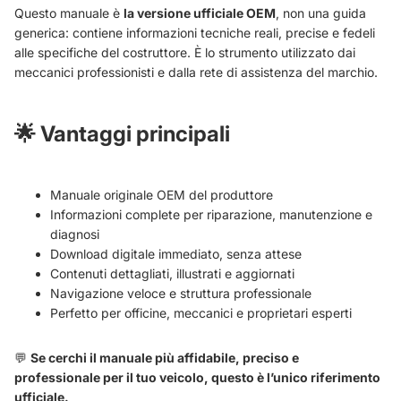
Questo manuale è
la versione ufficiale OEM
, non una guida
generica: contiene informazioni tecniche reali, precise e fedeli
alle specifiche del costruttore. È lo strumento utilizzato dai
meccanici professionisti e dalla rete di assistenza del marchio.
🌟
Vantaggi principali
Manuale originale OEM del produttore
Informazioni complete per riparazione, manutenzione e
diagnosi
Download digitale immediato, senza attese
Contenuti dettagliati, illustrati e aggiornati
Navigazione veloce e struttura professionale
Perfetto per officine, meccanici e proprietari esperti
💬
Se cerchi il manuale più affidabile, preciso e
professionale per il tuo veicolo, questo è l’unico riferimento
ufficiale.