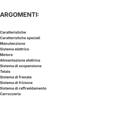
ARGOMENTI:
Caratteristiche
Caratteristiche speciali
Manutenzione
Sistema elettrico
Motore
Alimentazione elettrica
Sistema di sospensione
Telaio
Sistema di frenata
Sistema di frizione
Sistema di raffreddamento
Carrozzeria