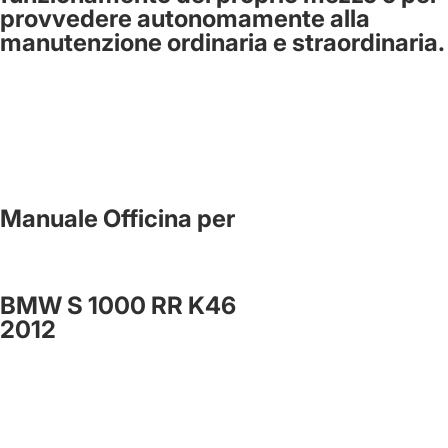
provvedere autonomamente alla
manutenzione ordinaria e straordinaria.
Manuale Officina per
BMW S 1000 RR K46
2012