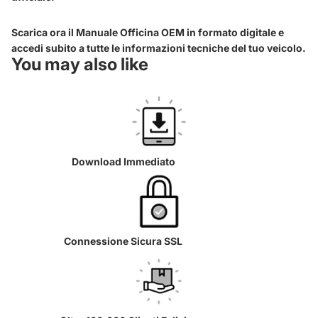
Scarica ora il Manuale Officina OEM in formato digitale e
accedi subito a tutte le informazioni tecniche del tuo veicolo.
You may also like
Download Immediato
Connessione Sicura SSL