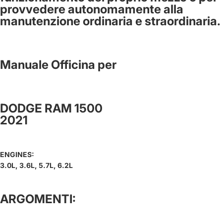
provvedere autonomamente alla
manutenzione ordinaria e straordinaria.
Manuale Officina per
DODGE RAM 1500
2021
ENGINES:
3.0L, 3.6L, 5.7L, 6.2L
ARGOMENTI: