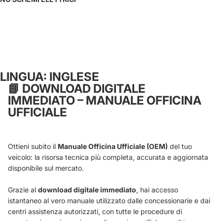
LINGUA: INGLESE
📘
DOWNLOAD DIGITALE
IMMEDIATO – MANUALE OFFICINA
UFFICIALE
Ottieni subito il
Manuale Officina Ufficiale (OEM)
del tuo
veicolo: la risorsa tecnica più completa, accurata e aggiornata
disponibile sul mercato.
Grazie al
download digitale immediato
, hai accesso
istantaneo al vero manuale utilizzato dalle concessionarie e dai
centri assistenza autorizzati, con tutte le procedure di