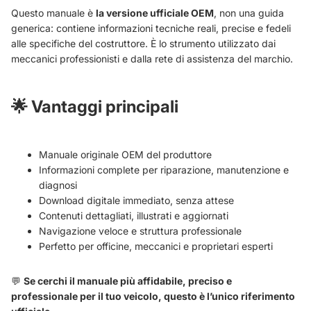
Questo manuale è
la versione ufficiale OEM
, non una guida
generica: contiene informazioni tecniche reali, precise e fedeli
alle specifiche del costruttore. È lo strumento utilizzato dai
meccanici professionisti e dalla rete di assistenza del marchio.
🌟
Vantaggi principali
Manuale originale OEM del produttore
Informazioni complete per riparazione, manutenzione e
diagnosi
Download digitale immediato, senza attese
Contenuti dettagliati, illustrati e aggiornati
Navigazione veloce e struttura professionale
Perfetto per officine, meccanici e proprietari esperti
💬
Se cerchi il manuale più affidabile, preciso e
professionale per il tuo veicolo, questo è l’unico riferimento