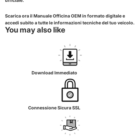
ufficiale.
Scarica ora il Manuale Officina OEM in formato digitale e
accedi subito a tutte le informazioni tecniche del tuo veicolo.
You may also like
Download Immediato
Connessione Sicura SSL