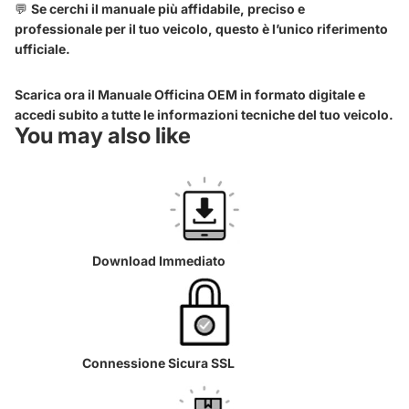
💬
Se cerchi il manuale più affidabile, preciso e
professionale per il tuo veicolo, questo è l’unico riferimento
ufficiale.
Scarica ora il Manuale Officina OEM in formato digitale e
accedi subito a tutte le informazioni tecniche del tuo veicolo.
You may also like
Download Immediato
Connessione Sicura SSL