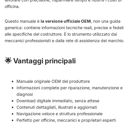
officina.
Questo manuale è
la versione ufficiale OEM
, non una guida
generica: contiene informazioni tecniche reali, precise e fedeli
alle specifiche del costruttore. È lo strumento utilizzato dai
meccanici professionisti e dalla rete di assistenza del marchio.
🌟
Vantaggi principali
Manuale originale OEM del produttore
Informazioni complete per riparazione, manutenzione e
diagnosi
Download digitale immediato, senza attese
Contenuti dettagliati, illustrati e aggiornati
Navigazione veloce e struttura professionale
Perfetto per officine, meccanici e proprietari esperti