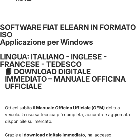
SOFTWARE FIAT ELEARN IN FORMATO
ISO
Applicazione per Windows
LINGUA: ITALIANO - INGLESE -
FRANCESE - TEDESCO
📘
DOWNLOAD DIGITALE
IMMEDIATO – MANUALE OFFICINA
UFFICIALE
Ottieni subito il
Manuale Officina Ufficiale (OEM)
del tuo
veicolo: la risorsa tecnica più completa, accurata e aggiornata
disponibile sul mercato.
Grazie al
download digitale immediato
, hai accesso