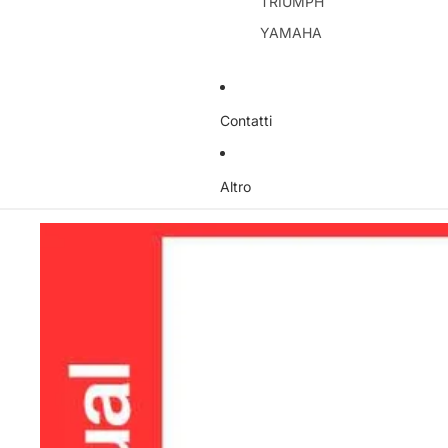
TRIUMPH
YAMAHA
Contatti
Altro