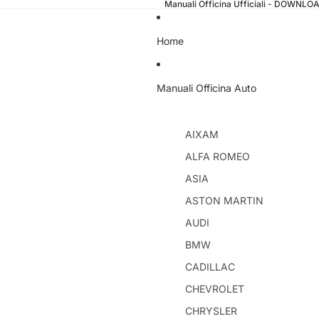
Manuali Officina Ufficiali - DOWNL
Home
Manuali Officina Auto
AIXAM
ALFA ROMEO
ASIA
ASTON MARTIN
AUDI
BMW
CADILLAC
CHEVROLET
CHRYSLER