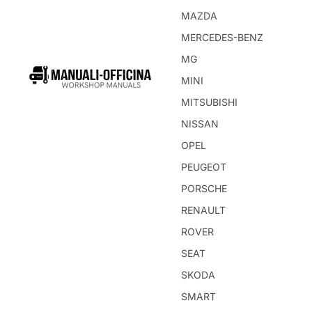
MAZDA
MERCEDES-BENZ
MG
MINI
MITSUBISHI
NISSAN
OPEL
PEUGEOT
PORSCHE
RENAULT
ROVER
SEAT
SKODA
SMART