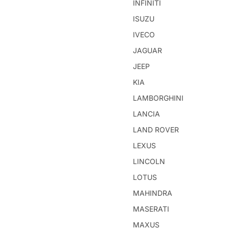
INFINITI
ISUZU
IVECO
JAGUAR
JEEP
KIA
LAMBORGHINI
LANCIA
LAND ROVER
LEXUS
LINCOLN
LOTUS
MAHINDRA
MASERATI
MAXUS