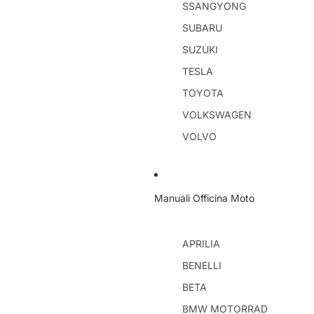
SSANGYONG
SUBARU
SUZUKI
TESLA
TOYOTA
VOLKSWAGEN
VOLVO
Manuali Officina Moto
APRILIA
BENELLI
BETA
BMW MOTORRAD