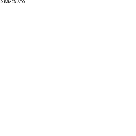
OAD IMMEDIATO