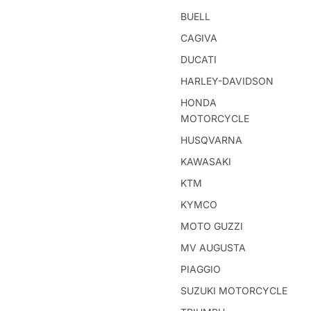
BUELL
CAGIVA
DUCATI
HARLEY-DAVIDSON
HONDA
MOTORCYCLE
HUSQVARNA
KAWASAKI
KTM
KYMCO
MOTO GUZZI
MV AUGUSTA
PIAGGIO
SUZUKI MOTORCYCLE