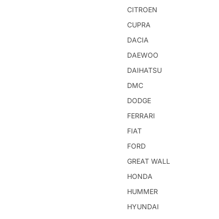
CITROEN
CUPRA
DACIA
DAEWOO
DAIHATSU
DMC
DODGE
FERRARI
FIAT
FORD
GREAT WALL
HONDA
HUMMER
HYUNDAI