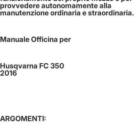
provvedere autonomamente alla
manutenzione ordinaria e straordinaria.
Manuale Officina per
Husqvarna FC 350
2016
ARGOMENTI: