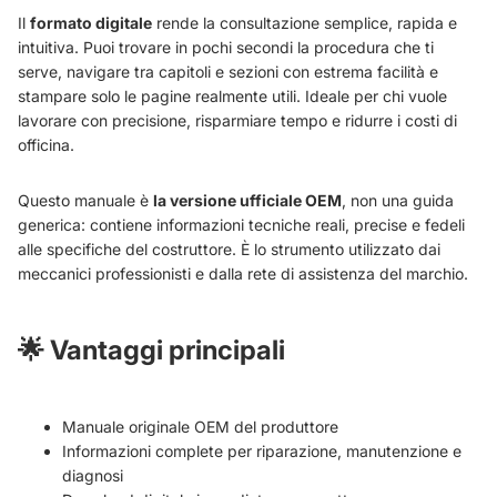
Il
formato digitale
rende la consultazione semplice, rapida e
intuitiva. Puoi trovare in pochi secondi la procedura che ti
serve, navigare tra capitoli e sezioni con estrema facilità e
stampare solo le pagine realmente utili. Ideale per chi vuole
lavorare con precisione, risparmiare tempo e ridurre i costi di
officina.
Questo manuale è
la versione ufficiale OEM
, non una guida
generica: contiene informazioni tecniche reali, precise e fedeli
alle specifiche del costruttore. È lo strumento utilizzato dai
meccanici professionisti e dalla rete di assistenza del marchio.
🌟
Vantaggi principali
Manuale originale OEM del produttore
Informazioni complete per riparazione, manutenzione e
diagnosi