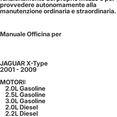
provvedere autonomamente alla
manutenzione ordinaria e straordinaria.
Manuale Officina per
JAGUAR X-Type
2001 - 2009
MOTORI:
2.0L Gasoline
2.5L Gasoline
3.0L Gasoline
2.0L Diesel
2.2L Diesel