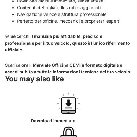
Download digitale immediato, senza attese
Contenuti dettagliati, illustrati e aggiornati
Navigazione veloce e struttura professionale
Perfetto per officine, meccanici e proprietari esperti
💬
Se cerchi il manuale più affidabile, preciso e
professionale per il tuo veicolo, questo è l’unico riferimento
ufficiale.
Scarica ora il Manuale Officina OEM in formato digitale e
accedi subito a tutte le informazioni tecniche del tuo veicolo.
You may also like
Download Immediato