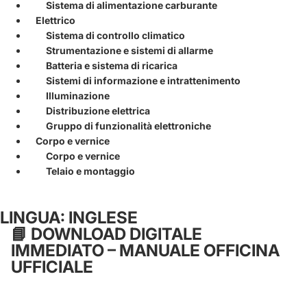
Sistema di alimentazione carburante
Elettrico
Sistema di controllo climatico
Strumentazione e sistemi di allarme
Batteria e sistema di ricarica
Sistemi di informazione e intrattenimento
Illuminazione
Distribuzione elettrica
Gruppo di funzionalità elettroniche
Corpo e vernice
Corpo e vernice
Telaio e montaggio
LINGUA: INGLESE
📘
DOWNLOAD DIGITALE
IMMEDIATO – MANUALE OFFICINA
UFFICIALE