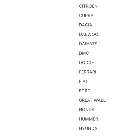
CITROEN
CUPRA
DACIA
DAEWOO
DAIHATSU
DMC
DODGE
FERRARI
FIAT
FORD
GREAT WALL
HONDA
HUMMER
HYUNDAI