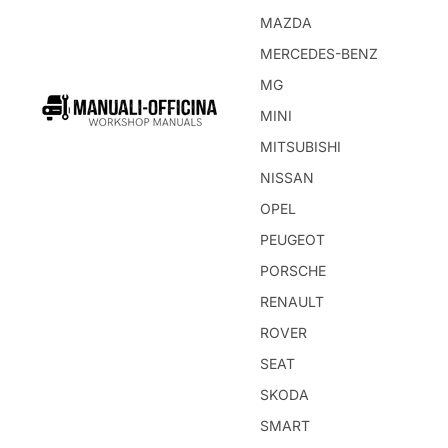
MAZDA
MERCEDES-BENZ
MG
MINI
MITSUBISHI
NISSAN
OPEL
PEUGEOT
PORSCHE
RENAULT
ROVER
SEAT
SKODA
SMART