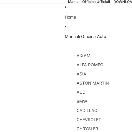
Manuali Officina Ufficiali - DOWNL
Home
Manuali Officina Auto
AIXAM
ALFA ROMEO
ASIA
ASTON MARTIN
AUDI
BMW
CADILLAC
CHEVROLET
CHRYSLER