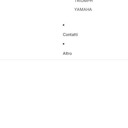
TRIUMPH
YAMAHA
Contatti
Altro