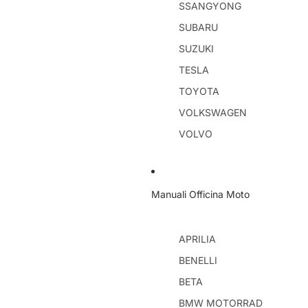
SSANGYONG
SUBARU
SUZUKI
TESLA
TOYOTA
VOLKSWAGEN
VOLVO
Manuali Officina Moto
APRILIA
BENELLI
BETA
BMW MOTORRAD