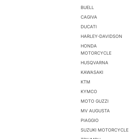
BUELL
CAGIVA
DUCATI
HARLEY-DAVIDSON
HONDA
MOTORCYCLE
HUSQVARNA
KAWASAKI
KTM
KYMCO
MOTO GUZZI
MV AUGUSTA
PIAGGIO
SUZUKI MOTORCYCLE