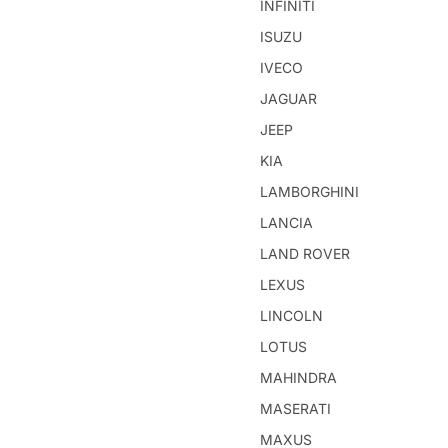
INFINITI
ISUZU
IVECO
JAGUAR
JEEP
KIA
LAMBORGHINI
LANCIA
LAND ROVER
LEXUS
LINCOLN
LOTUS
MAHINDRA
MASERATI
MAXUS