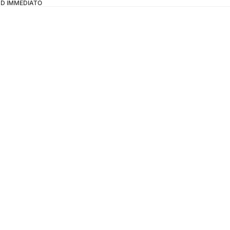
OAD IMMEDIATO