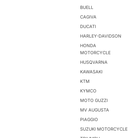
BUELL
CAGIVA
DUCATI
HARLEY-DAVIDSON
HONDA
MOTORCYCLE
HUSQVARNA
KAWASAKI
KTM
KYMCO
MOTO GUZZI
MV AUGUSTA
PIAGGIO
SUZUKI MOTORCYCLE