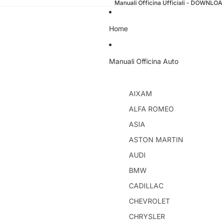
Manuali Officina Ufficiali - DOWNL
Home
Manuali Officina Auto
AIXAM
ALFA ROMEO
ASIA
ASTON MARTIN
AUDI
BMW
CADILLAC
CHEVROLET
CHRYSLER