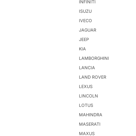
INFINITI
ISUZU
IVECO
JAGUAR
JEEP
KIA
LAMBORGHINI
LANCIA
LAND ROVER
LEXUS
LINCOLN
LOTUS
MAHINDRA
MASERATI
MAXUS