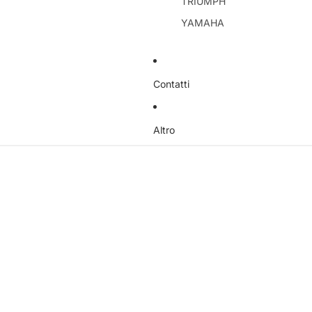
TRIUMPH
YAMAHA
Contatti
Altro