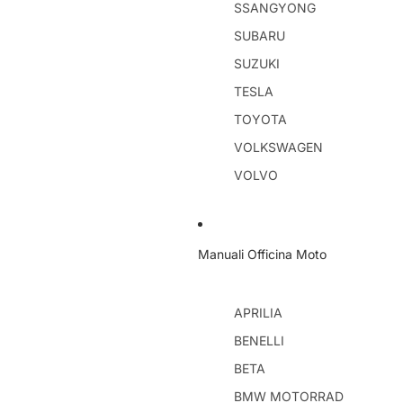
SSANGYONG
SUBARU
SUZUKI
TESLA
TOYOTA
VOLKSWAGEN
VOLVO
Manuali Officina Moto
APRILIA
BENELLI
BETA
BMW MOTORRAD