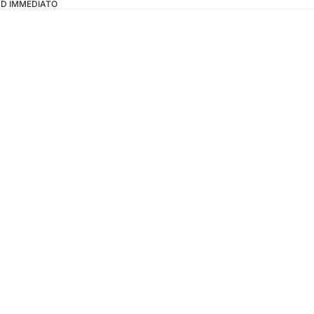
OAD IMMEDIATO