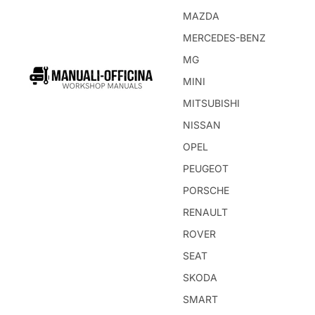
MAZDA
MERCEDES-BENZ
MG
MINI
MITSUBISHI
NISSAN
OPEL
PEUGEOT
PORSCHE
RENAULT
ROVER
SEAT
SKODA
SMART