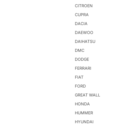
CITROEN
CUPRA
DACIA
DAEWOO
DAIHATSU
DMC
DODGE
FERRARI
FIAT
FORD
GREAT WALL
HONDA
HUMMER
HYUNDAI