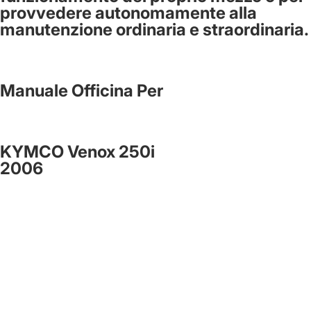
provvedere autonomamente alla
manutenzione ordinaria e straordinaria.
Manuale Officina Per
KYMCO Venox 250i
2006