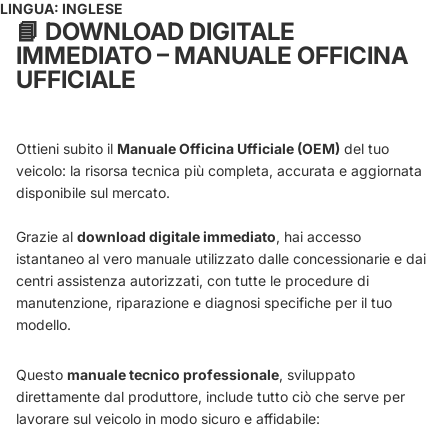
LINGUA: INGLESE
📘
DOWNLOAD DIGITALE
IMMEDIATO – MANUALE OFFICINA
UFFICIALE
Ottieni subito il
Manuale Officina Ufficiale (OEM)
del tuo
veicolo: la risorsa tecnica più completa, accurata e aggiornata
disponibile sul mercato.
Grazie al
download digitale immediato
, hai accesso
istantaneo al vero manuale utilizzato dalle concessionarie e dai
centri assistenza autorizzati, con tutte le procedure di
manutenzione, riparazione e diagnosi specifiche per il tuo
modello.
Questo
manuale tecnico professionale
, sviluppato
direttamente dal produttore, include tutto ciò che serve per
lavorare sul veicolo in modo sicuro e affidabile: