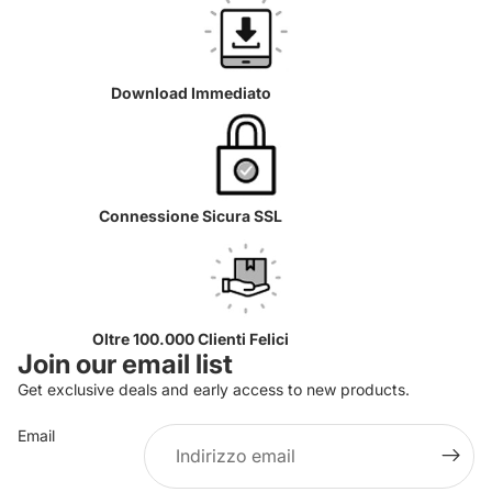
Download Immediato
Connessione Sicura SSL
Oltre 100.000 Clienti Felici
Join our email list
Get exclusive deals and early access to new products.
Email
Informativa sulla privacy