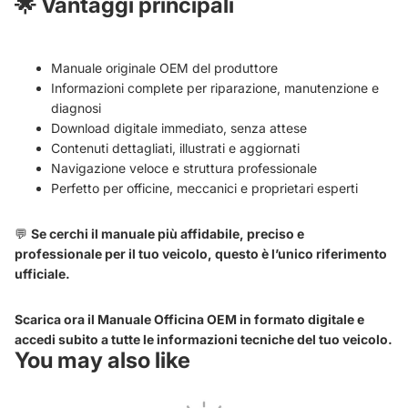
🌟
Vantaggi principali
Manuale originale OEM del produttore
Informazioni complete per riparazione, manutenzione e
diagnosi
Download digitale immediato, senza attese
Contenuti dettagliati, illustrati e aggiornati
Navigazione veloce e struttura professionale
Perfetto per officine, meccanici e proprietari esperti
💬
Se cerchi il manuale più affidabile, preciso e
professionale per il tuo veicolo, questo è l’unico riferimento
ufficiale.
Scarica ora il Manuale Officina OEM in formato digitale e
accedi subito a tutte le informazioni tecniche del tuo veicolo.
You may also like