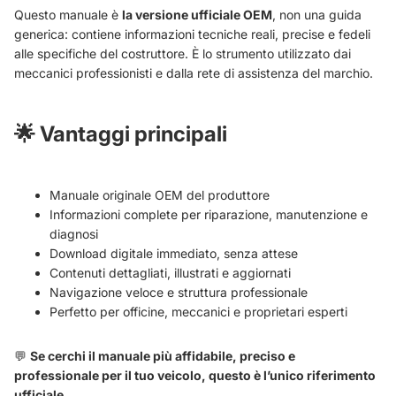
Questo manuale è
la versione ufficiale OEM
, non una guida
generica: contiene informazioni tecniche reali, precise e fedeli
alle specifiche del costruttore. È lo strumento utilizzato dai
meccanici professionisti e dalla rete di assistenza del marchio.
🌟
Vantaggi principali
Manuale originale OEM del produttore
Informazioni complete per riparazione, manutenzione e
diagnosi
Download digitale immediato, senza attese
Contenuti dettagliati, illustrati e aggiornati
Navigazione veloce e struttura professionale
Perfetto per officine, meccanici e proprietari esperti
💬
Se cerchi il manuale più affidabile, preciso e
professionale per il tuo veicolo, questo è l’unico riferimento
ufficiale.