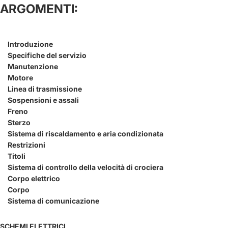
ARGOMENTI:
Introduzione
Specifiche del servizio
Manutenzione
Motore
Linea di trasmissione
Sospensioni e assali
Freno
Sterzo
Sistema di riscaldamento e aria condizionata
Restrizioni
Titoli
Sistema di controllo della velocità di crociera
Corpo elettrico
Corpo
Sistema di comunicazione
SCHEMI ELETTRICI