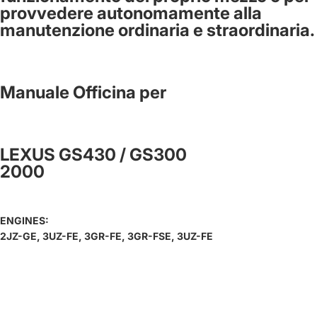
provvedere autonomamente alla
manutenzione ordinaria e straordinaria.
Manuale Officina per
LEXUS GS430 / GS300
2000
ENGINES:
2JZ-GE, 3UZ-FE, 3GR-FE, 3GR-FSE, 3UZ-FE