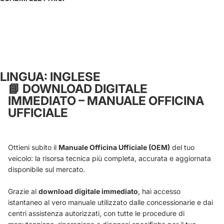
LINGUA: INGLESE
📘
DOWNLOAD DIGITALE
IMMEDIATO – MANUALE OFFICINA
UFFICIALE
Ottieni subito il
Manuale Officina Ufficiale (OEM)
del tuo
veicolo: la risorsa tecnica più completa, accurata e aggiornata
disponibile sul mercato.
Grazie al
download digitale immediato
, hai accesso
istantaneo al vero manuale utilizzato dalle concessionarie e dai
centri assistenza autorizzati, con tutte le procedure di