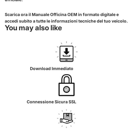
Scarica ora il Manuale Officina OEM in formato digitale e
accedi subito a tutte le informazioni tecniche del tuo veicolo.
You may also like
Download Immediato
Connessione Sicura SSL