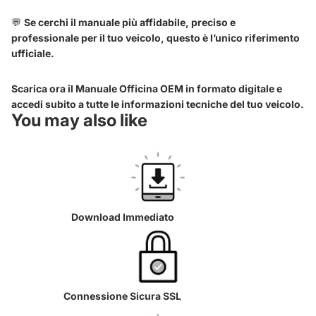
💬
Se cerchi il manuale più affidabile, preciso e
professionale per il tuo veicolo, questo è l’unico riferimento
ufficiale.
Scarica ora il Manuale Officina OEM in formato digitale e
accedi subito a tutte le informazioni tecniche del tuo veicolo.
You may also like
Download Immediato
Connessione Sicura SSL