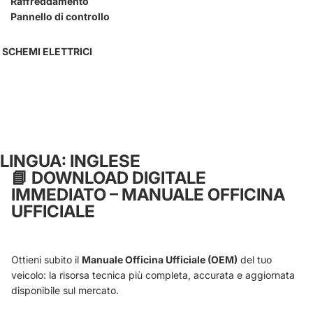
Raffreddamento
Pannello di controllo
SCHEMI ELETTRICI
LINGUA: INGLESE
📘
DOWNLOAD DIGITALE
IMMEDIATO – MANUALE OFFICINA
UFFICIALE
Ottieni subito il
Manuale Officina Ufficiale (OEM)
del tuo
veicolo: la risorsa tecnica più completa, accurata e aggiornata
disponibile sul mercato.