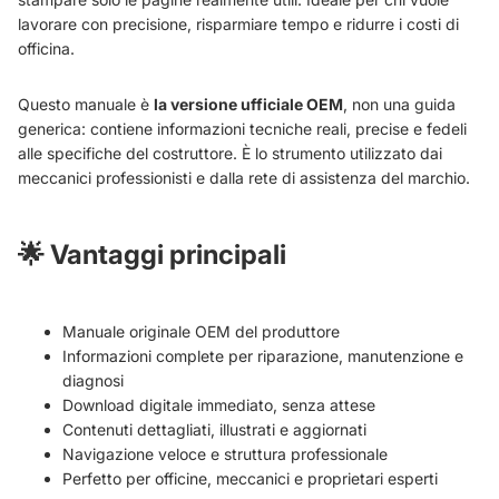
lavorare con precisione, risparmiare tempo e ridurre i costi di
officina.
Questo manuale è
la versione ufficiale OEM
, non una guida
generica: contiene informazioni tecniche reali, precise e fedeli
alle specifiche del costruttore. È lo strumento utilizzato dai
meccanici professionisti e dalla rete di assistenza del marchio.
🌟
Vantaggi principali
Manuale originale OEM del produttore
Informazioni complete per riparazione, manutenzione e
diagnosi
Download digitale immediato, senza attese
Contenuti dettagliati, illustrati e aggiornati
Navigazione veloce e struttura professionale
Perfetto per officine, meccanici e proprietari esperti