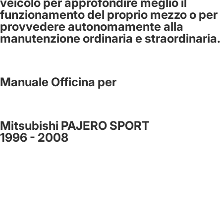
veicolo per approfondire meglio il
funzionamento del proprio mezzo o per
provvedere autonomamente alla
manutenzione ordinaria e straordinaria.
Manuale Officina per
Mitsubishi PAJERO SPORT
1996 - 2008