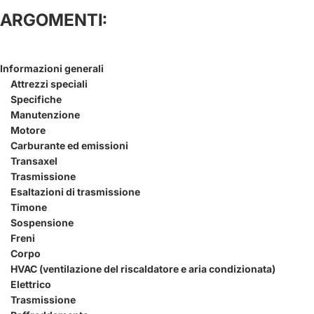
ARGOMENTI:
Informazioni generali
Attrezzi speciali
Specifiche
Manutenzione
Motore
Carburante ed emissioni
Transaxel
Trasmissione
Esaltazioni di trasmissione
Timone
Sospensione
Freni
Corpo
HVAC (ventilazione del riscaldatore e aria condizionata)
Elettrico
Trasmissione