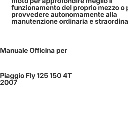
moto per approfondire meglio il
funzionamento del proprio mezzo o 
provvedere autonomamente alla
manutenzione ordinaria e straordina
Manuale Officina per
Piaggio Fly 125 150 4T
2007