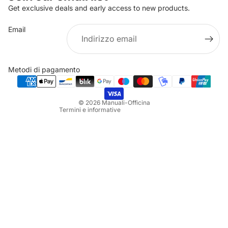
Get exclusive deals and early access to new products.
Email
Informativa sulla privacy
Informativa sui rimborsi
Metodi di pagamento
Termini e condizioni del servizio
Informativa sulle spedizioni
© 2026
Manuali-Officina
Termini e informative