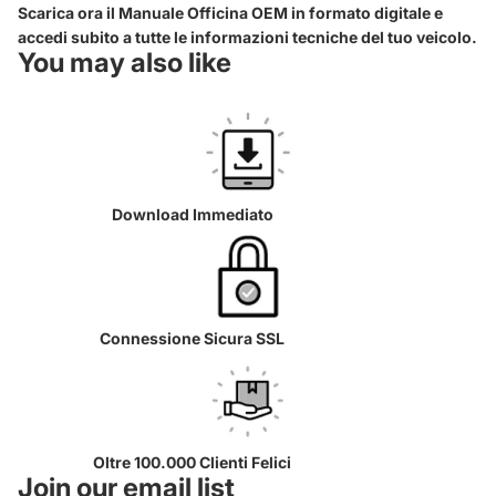
Scarica ora il Manuale Officina OEM in formato digitale e
accedi subito a tutte le informazioni tecniche del tuo veicolo.
You may also like
Download Immediato
Connessione Sicura SSL
Oltre 100.000 Clienti Felici
Join our email list