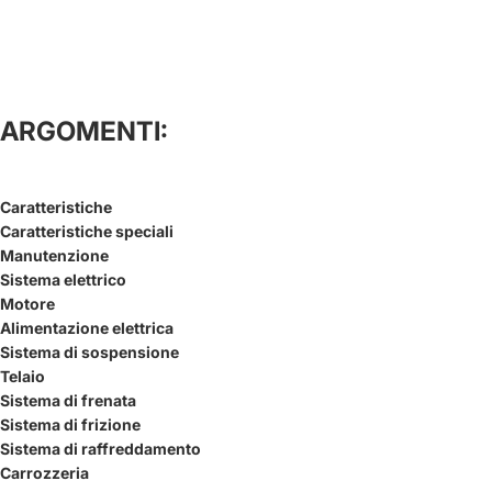
ARGOMENTI:
Caratteristiche
Caratteristiche speciali
Manutenzione
Sistema elettrico
Motore
Alimentazione elettrica
Sistema di sospensione
Telaio
Sistema di frenata
Sistema di frizione
Sistema di raffreddamento
Carrozzeria