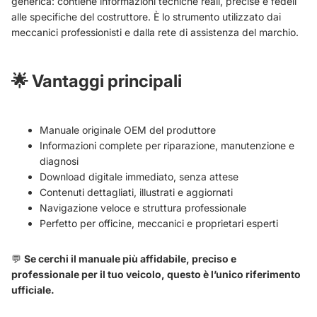
generica: contiene informazioni tecniche reali, precise e fedeli
alle specifiche del costruttore. È lo strumento utilizzato dai
meccanici professionisti e dalla rete di assistenza del marchio.
🌟
Vantaggi principali
Manuale originale OEM del produttore
Informazioni complete per riparazione, manutenzione e
diagnosi
Download digitale immediato, senza attese
Contenuti dettagliati, illustrati e aggiornati
Navigazione veloce e struttura professionale
Perfetto per officine, meccanici e proprietari esperti
💬
Se cerchi il manuale più affidabile, preciso e
professionale per il tuo veicolo, questo è l’unico riferimento
ufficiale.