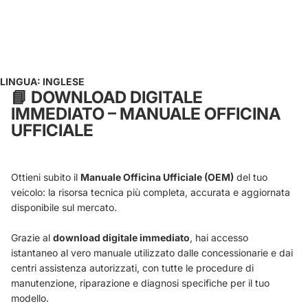
LINGUA: INGLESE
📘
DOWNLOAD DIGITALE
IMMEDIATO – MANUALE OFFICINA
UFFICIALE
Ottieni subito il
Manuale Officina Ufficiale (OEM)
del tuo
veicolo: la risorsa tecnica più completa, accurata e aggiornata
disponibile sul mercato.
Grazie al
download digitale immediato
, hai accesso
istantaneo al vero manuale utilizzato dalle concessionarie e dai
centri assistenza autorizzati, con tutte le procedure di
manutenzione, riparazione e diagnosi specifiche per il tuo
modello.