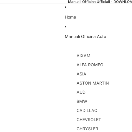
Manuali Officina Ufficiali - DOWNL
Home
Manuali Officina Auto
AIXAM
ALFA ROMEO
ASIA
ASTON MARTIN
AUDI
BMW
CADILLAC
CHEVROLET
CHRYSLER