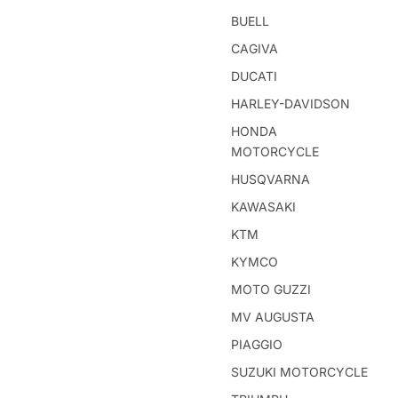
BUELL
CAGIVA
DUCATI
HARLEY-DAVIDSON
HONDA
MOTORCYCLE
HUSQVARNA
KAWASAKI
KTM
KYMCO
MOTO GUZZI
MV AUGUSTA
PIAGGIO
SUZUKI MOTORCYCLE