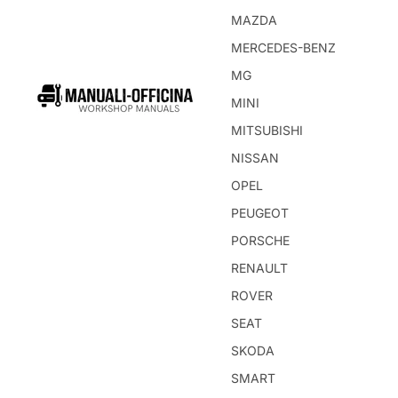
MAZDA
MERCEDES-BENZ
MG
MINI
MITSUBISHI
NISSAN
OPEL
PEUGEOT
PORSCHE
RENAULT
ROVER
SEAT
SKODA
SMART