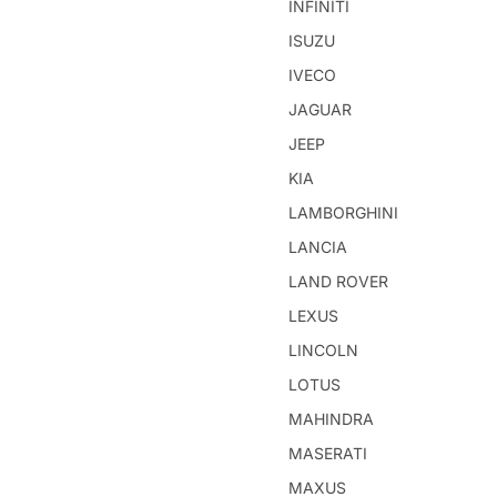
INFINITI
ISUZU
IVECO
JAGUAR
JEEP
KIA
LAMBORGHINI
LANCIA
LAND ROVER
LEXUS
LINCOLN
LOTUS
MAHINDRA
MASERATI
MAXUS