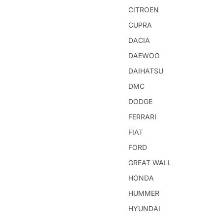
CITROEN
CUPRA
DACIA
DAEWOO
DAIHATSU
DMC
DODGE
FERRARI
FIAT
FORD
GREAT WALL
HONDA
HUMMER
HYUNDAI