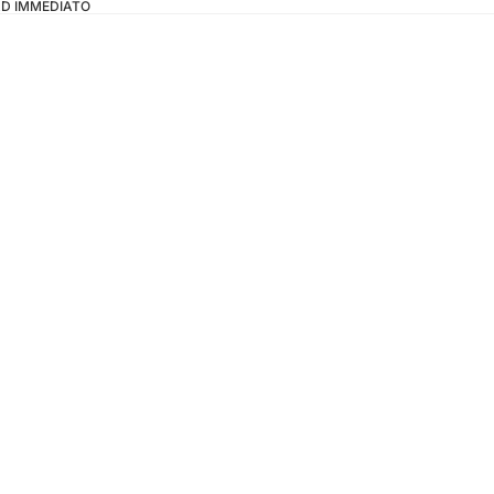
OAD IMMEDIATO