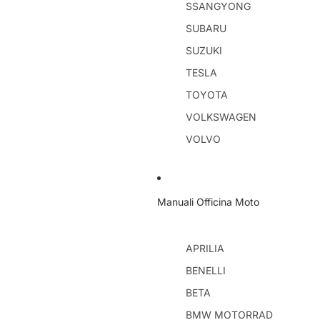
SSANGYONG
SUBARU
SUZUKI
TESLA
TOYOTA
VOLKSWAGEN
VOLVO
Manuali Officina Moto
APRILIA
BENELLI
BETA
BMW MOTORRAD