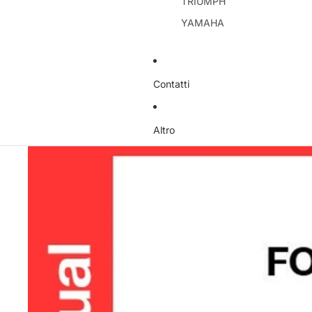
TRIUMPH
YAMAHA
Contatti
Altro