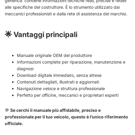
generica: contiene informazioni tecniche reali, precise e fedeli
alle specifiche del costruttore. È lo strumento utilizzato dai
meccanici professionisti e dalla rete di assistenza del marchio.
🌟
Vantaggi principali
Manuale originale OEM del produttore
Informazioni complete per riparazione, manutenzione e
diagnosi
Download digitale immediato, senza attese
Contenuti dettagliati, illustrati e aggiornati
Navigazione veloce e struttura professionale
Perfetto per officine, meccanici e proprietari esperti
💬
Se cerchi il manuale più affidabile, preciso e
professionale per il tuo veicolo, questo è l’unico riferimento
ufficiale.