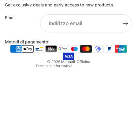
Get exclusive deals and early access to new products.
Email
Informativa sulla privacy
Informativa sui rimborsi
Metodi di pagamento
Termini e condizioni del servizio
Informativa sulle spedizioni
© 2026
Manuali-Officina
Termini e informative