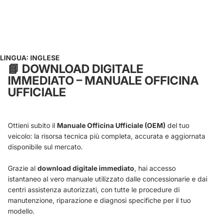
LINGUA: INGLESE
📘
DOWNLOAD DIGITALE
IMMEDIATO – MANUALE OFFICINA
UFFICIALE
Ottieni subito il
Manuale Officina Ufficiale (OEM)
del tuo
veicolo: la risorsa tecnica più completa, accurata e aggiornata
disponibile sul mercato.
Grazie al
download digitale immediato
, hai accesso
istantaneo al vero manuale utilizzato dalle concessionarie e dai
centri assistenza autorizzati, con tutte le procedure di
manutenzione, riparazione e diagnosi specifiche per il tuo
modello.