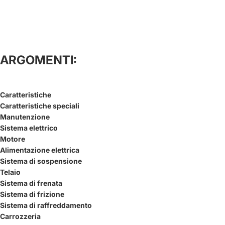
ARGOMENTI:
Caratteristiche
Caratteristiche speciali
Manutenzione
Sistema elettrico
Motore
Alimentazione elettrica
Sistema di sospensione
Telaio
Sistema di frenata
Sistema di frizione
Sistema di raffreddamento
Carrozzeria