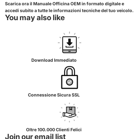
Scarica ora il Manuale Officina OEM in formato digitale e
accedi subito a tutte le informazioni tecniche del tuo veicolo.
You may also like
Download Immediato
Connessione Sicura SSL
Oltre 100.000 Clienti Felici
Join our email list