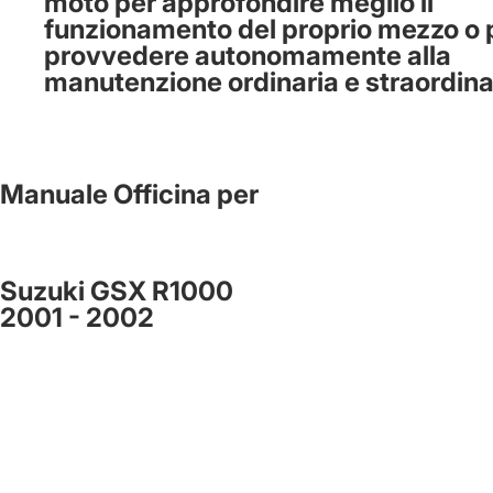
moto per approfondire meglio il
funzionamento del proprio mezzo o 
provvedere autonomamente alla
manutenzione ordinaria e straordina
Manuale Officina per
Suzuki GSX R1000
2001 - 2002