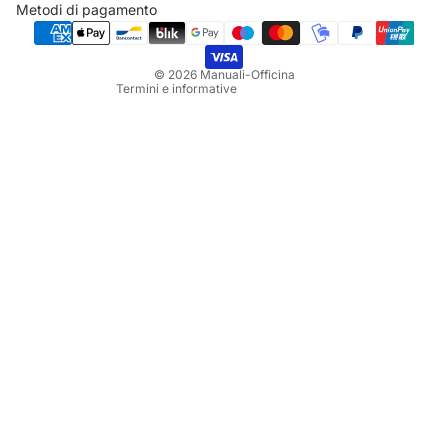
Metodi di pagamento
Termini e condizioni del servizio
Informativa sulle spedizioni
© 2026
Manuali-Officina
Termini e informative