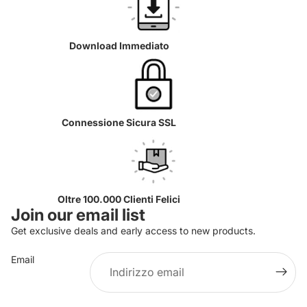
Download Immediato
Connessione Sicura SSL
Oltre 100.000 Clienti Felici
Join our email list
Get exclusive deals and early access to new products.
Email
Informativa sulla privacy
Informativa sui rimborsi