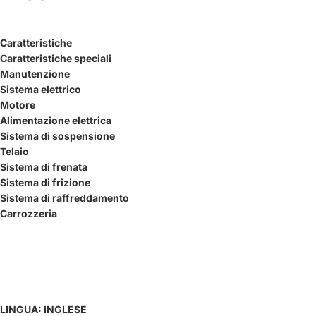
Caratteristiche
Caratteristiche speciali
Manutenzione
Sistema elettrico
Motore
Alimentazione elettrica
Sistema di sospensione
Telaio
Sistema di frenata
Sistema di frizione
Sistema di raffreddamento
Carrozzeria
LINGUA: INGLESE