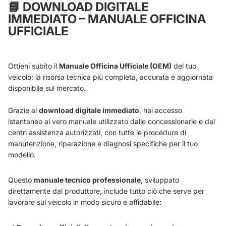
📘
DOWNLOAD DIGITALE
IMMEDIATO – MANUALE OFFICINA
UFFICIALE
Ottieni subito il
Manuale Officina Ufficiale (OEM)
del tuo
veicolo: la risorsa tecnica più completa, accurata e aggiornata
disponibile sul mercato.
Grazie al
download digitale immediato
, hai accesso
istantaneo al vero manuale utilizzato dalle concessionarie e dai
centri assistenza autorizzati, con tutte le procedure di
manutenzione, riparazione e diagnosi specifiche per il tuo
modello.
Questo
manuale tecnico professionale
, sviluppato
direttamente dal produttore, include tutto ciò che serve per
lavorare sul veicolo in modo sicuro e affidabile: