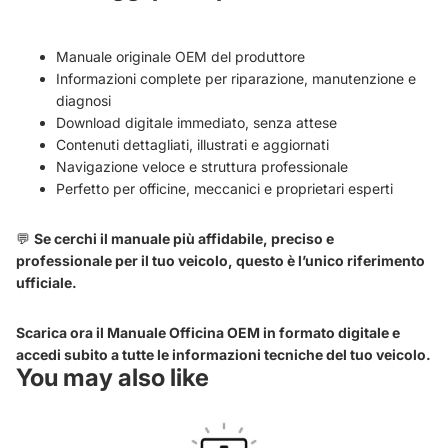
Manuale originale OEM del produttore
Informazioni complete per riparazione, manutenzione e
diagnosi
Download digitale immediato, senza attese
Contenuti dettagliati, illustrati e aggiornati
Navigazione veloce e struttura professionale
Perfetto per officine, meccanici e proprietari esperti
💬
Se cerchi il manuale più affidabile, preciso e
professionale per il tuo veicolo, questo è l’unico riferimento
ufficiale.
Scarica ora il Manuale Officina OEM in formato digitale e
accedi subito a tutte le informazioni tecniche del tuo veicolo.
You may also like