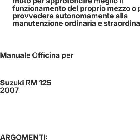
moto per approfondire meglio il
funzionamento del proprio mezzo o 
provvedere autonomamente alla
manutenzione ordinaria e straordina
Manuale Officina per
Suzuki RM 125
2007
ARGOMENTI: