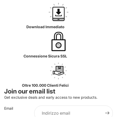
Download Immediato
Connessione Sicura SSL
Oltre 100.000 Clienti Felici
Join our email list
Get exclusive deals and early access to new products.
Email