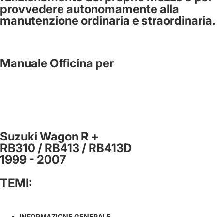
provvedere autonomamente alla
manutenzione ordinaria e straordinaria.
Manuale Officina per
Suzuki Wagon R +
RB310 / RB413 / RB413D
1999 - 2007
TEMI:
INFORMAZIONE GENERALE