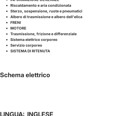
Riscaldamento e aria condizionata
Sterzo, sospensione, ruote e pneumatici
Albero di trasmissione e albero dell'elica
FRENI
MOTORE
Trasmissione, frizione e differenziale
Sistema elettrico corporeo
Servizio corporeo
SISTEMA DI RITENUTA
Schema elettrico
LINGUA: INGLESE