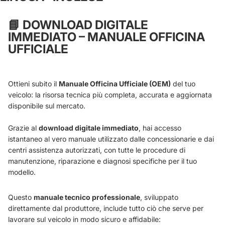
📘
DOWNLOAD DIGITALE
IMMEDIATO – MANUALE OFFICINA
UFFICIALE
Ottieni subito il
Manuale Officina Ufficiale (OEM)
del tuo
veicolo: la risorsa tecnica più completa, accurata e aggiornata
disponibile sul mercato.
Grazie al
download digitale immediato
, hai accesso
istantaneo al vero manuale utilizzato dalle concessionarie e dai
centri assistenza autorizzati, con tutte le procedure di
manutenzione, riparazione e diagnosi specifiche per il tuo
modello.
Questo
manuale tecnico professionale
, sviluppato
direttamente dal produttore, include tutto ciò che serve per
lavorare sul veicolo in modo sicuro e affidabile: