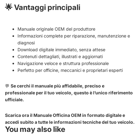
🌟
Vantaggi principali
Manuale originale OEM del produttore
Informazioni complete per riparazione, manutenzione e
diagnosi
Download digitale immediato, senza attese
Contenuti dettagliati, illustrati e aggiornati
Navigazione veloce e struttura professionale
Perfetto per officine, meccanici e proprietari esperti
💬
Se cerchi il manuale più affidabile, preciso e
professionale per il tuo veicolo, questo è l’unico riferimento
ufficiale.
Scarica ora il Manuale Officina OEM in formato digitale e
accedi subito a tutte le informazioni tecniche del tuo veicolo.
You may also like