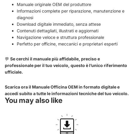
Manuale originale OEM del produttore
Informazioni complete per riparazione, manutenzione e
diagnosi
Download digitale immediato, senza attese
Contenuti dettagliati, illustrati e aggiornati
Navigazione veloce e struttura professionale
Perfetto per officine, meccanici e proprietari esperti
💬
Se cerchi il manuale più affidabile, preciso e
professionale per il tuo veicolo, questo è l’unico riferimento
ufficiale.
Scarica ora il Manuale Officina OEM in formato digitale e
accedi subito a tutte le informazioni tecniche del tuo veicolo.
You may also like