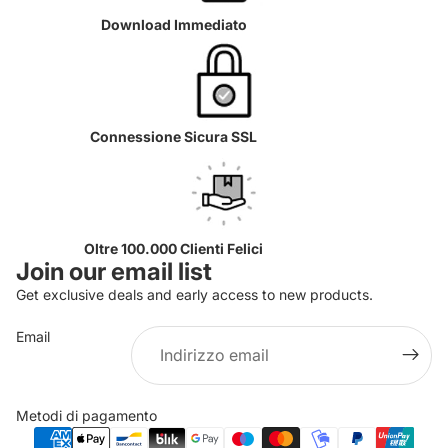
Download Immediato
Connessione Sicura SSL
Oltre 100.000 Clienti Felici
Join our email list
Get exclusive deals and early access to new products.
Email
Informativa sulla privacy
Informativa sui rimborsi
Metodi di pagamento
Termini e condizioni del servizio