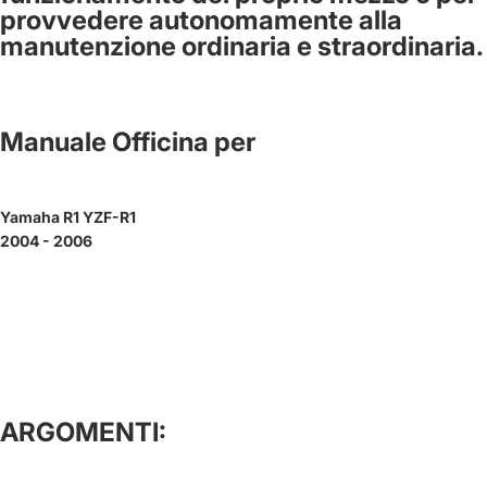
provvedere autonomamente alla
manutenzione ordinaria e straordinaria.
Manuale Officina per
Yamaha R1 YZF-R1
2004 - 2006
ARGOMENTI: