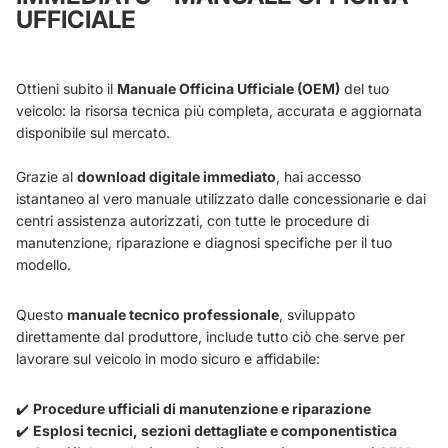
UFFICIALE
Ottieni subito il
Manuale Officina Ufficiale (OEM)
del tuo
veicolo: la risorsa tecnica più completa, accurata e aggiornata
disponibile sul mercato.
Grazie al
download digitale immediato
, hai accesso
istantaneo al vero manuale utilizzato dalle concessionarie e dai
centri assistenza autorizzati, con tutte le procedure di
manutenzione, riparazione e diagnosi specifiche per il tuo
modello.
Questo
manuale tecnico professionale
, sviluppato
direttamente dal produttore, include tutto ciò che serve per
lavorare sul veicolo in modo sicuro e affidabile:
✔️
Procedure ufficiali di manutenzione e riparazione
✔️
Esplosi tecnici, sezioni dettagliate e componentistica