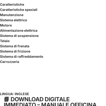
Caratteristiche
Caratteristiche speciali
Manutenzione
Sistema elettrico
Motore
Alimentazione elettrica
Sistema di sospensione
Telaio
Sistema di frenata
Sistema di frizione
Sistema di raffreddamento
Carrozzeria
LINGUA: INGLESE
📘
DOWNLOAD DIGITALE
IMMEDIATO – MANUALE OFFICINA